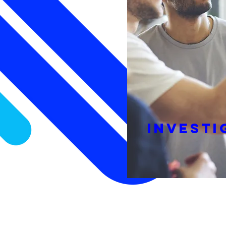
INVESTI