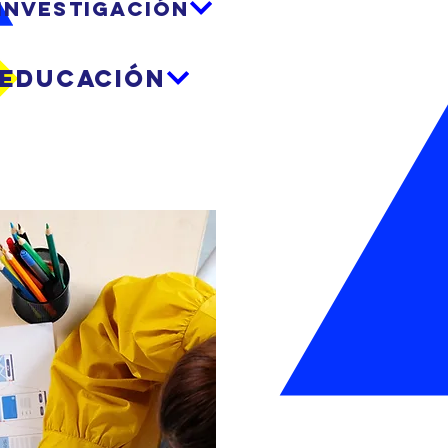
INVESTIGACIÓN
EDUCACIÓN