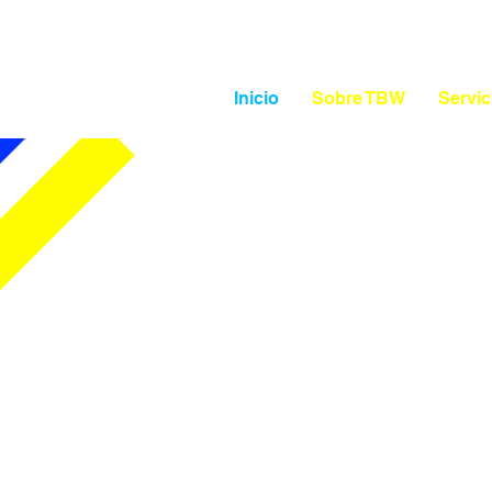
Inicio
Sobre TBW
Servic