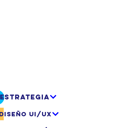
ESTRATEGIA
DISEÑO UI/UX