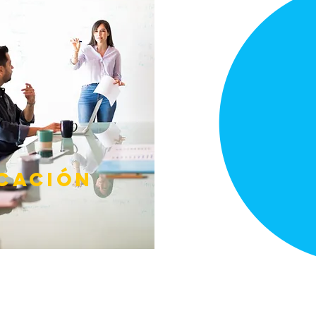
CACIÓN