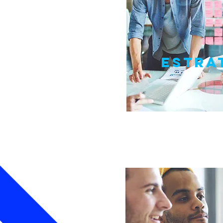
ESTRA